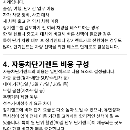
사례입니다.
출장, 여행, 단기간 업무 이동
자가 차량 정비, 사고 대차
새 차량 출고 전 임시 차량 이용
장기렌트를 검토하기 전 여러 차량을 테스트하는 경우
한 달 렌트나 중고차 대차와 비교해 빠른 선택이 필요한 경우
특히 단기 차량 대여 후 장기렌트나 장기렌트카로 전환하는 경우도
많아, 단기렌트는 차량 선택을 위한 테스트 단계로도 활용됩니다.
4. 자동차단기렌트 비용 구성
자동차단기렌트의 비용은 일반적으로 다음 요소로 결정됩니다.
차종 등급(경차·세단·SUV·수입차 등)
대여 기간(1일 / 3일 / 7일 / 30일 등)
보험 옵션(자차보험 등)
주행거리 제한 여부
성수기·비성수기 요금 차이
장기렌트에 비해 단기 요금은 다소 높아 보일 수 있으나, 유연성과
즉시성이 있어 전체 이동 기간을 고려하면 합리적인 선택이 될 수
있습니다. 특히 월 단위 할인(30일 단위 단기렌트)이 제공되는 곳도
많아 가격 비교가 매우 중요합니다.