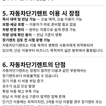
5. 자동차단기렌트 이용 시 장점
즉시 대여 및 반납 가능
— 오늘 예약, 오늘 이용이 가능
보험·세금 포함
— 이용자가 따로 준비할 필요 없음
차량 변경 편리
— 원하는 차종으로 쉽게 변경 가능
차량 상태 확인 용이
— 반납 기준이 명확
장기렌트 검토 전 시험 운행 가능
자동차단기렌트는 이동 목적이 명확한 사용자에게 최적화되어
있으며, 단순 이용부터 비즈니스 목적까지 넓은 범위에서 활용됩니다.
6. 자동차단기렌트의 단점
자동차단기렌트는 장점이 많지만 다음과 같은 부분에서는
장기렌트보다 비효율적일 수 있습니다.
장기 이용 시 비용 부담 증가
성수기 요금 인상 발생
특정 차종 재고 부족 가능
반납 시 차량 손상 기준이 엄격한 업체 존재
단기간 이용에는 최적이지만, 3개월 이상 이용할 경우 장기렌트 또는