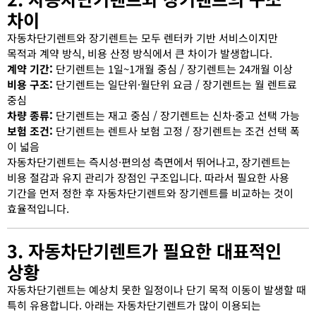
차이
자동차단기렌트와 장기렌트는 모두 렌터카 기반 서비스이지만
목적과 계약 방식, 비용 산정 방식에서 큰 차이가 발생합니다.
계약 기간:
단기렌트는 1일~1개월 중심 / 장기렌트는 24개월 이상
비용 구조:
단기렌트는 일단위·월단위 요금 / 장기렌트는 월 렌트료
중심
차량 종류:
단기렌트는 재고 중심 / 장기렌트는 신차·중고 선택 가능
보험 조건:
단기렌트는 렌트사 보험 고정 / 장기렌트는 조건 선택 폭
이 넓음
자동차단기렌트는 즉시성·편의성 측면에서 뛰어나고, 장기렌트는
비용 절감과 유지 관리가 장점인 구조입니다. 따라서 필요한 사용
기간을 먼저 정한 후 자동차단기렌트와 장기렌트를 비교하는 것이
효율적입니다.
3. 자동차단기렌트가 필요한 대표적인
상황
자동차단기렌트는 예상치 못한 일정이나 단기 목적 이동이 발생할 때
특히 유용합니다. 아래는 자동차단기렌트가 많이 이용되는