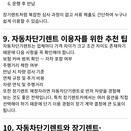
운행 후 반납
장기렌트처럼 복잡한 심사 과정이 없고 서류 제출도 간단하여 누구나
쉽게 이용할 수 있습니다.
9. 자동차단기렌트 이용자를 위한 추천 팁
자동차단기렌트는 업체마다 가격 차이가 크고 조건 차이도 존재하기
때문에 다음 사항을 꼭 확인해야 합니다.
보험 커버 범위 확인 — 자차 포함 여부
주행거리 제한 여부
반납 시 차량 검사 기준
연체 규정 및 추가 비용
차량 연식 및 주행거리
또한 장기렌트 예정자라면 자동차단기렌트로 먼저 차량을 경험해
보는 것도 좋은 전략입니다. 특히 장기렌트카에서는 여러 옵션을 직접
선택해야 하기 때문에 단기 이용 경험이 장기 계약 결정에 큰 도움이
됩니다.
10. 자동차단기렌트와 장기렌트·