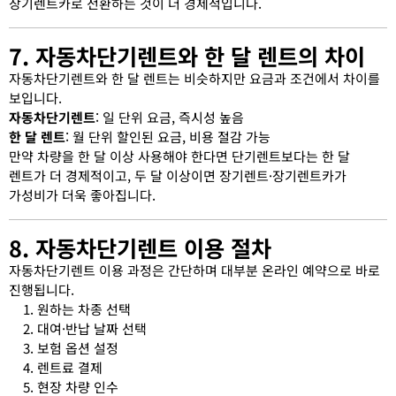
장기렌트카로 전환하는 것이 더 경제적입니다.
7. 자동차단기렌트와 한 달 렌트의 차이
자동차단기렌트와 한 달 렌트는 비슷하지만 요금과 조건에서 차이를
보입니다.
자동차단기렌트
: 일 단위 요금, 즉시성 높음
한 달 렌트
: 월 단위 할인된 요금, 비용 절감 가능
만약 차량을 한 달 이상 사용해야 한다면 단기렌트보다는 한 달
렌트가 더 경제적이고, 두 달 이상이면 장기렌트·장기렌트카가
가성비가 더욱 좋아집니다.
8. 자동차단기렌트 이용 절차
자동차단기렌트 이용 과정은 간단하며 대부분 온라인 예약으로 바로
진행됩니다.
원하는 차종 선택
대여·반납 날짜 선택
보험 옵션 설정
렌트료 결제
현장 차량 인수