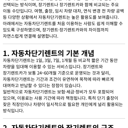
선택되는 방식이며, 장기렌트나 장기렌트카와 함께 비교되는 주요
이동 수단입니다. 여행, 출장, 임시 차량 대차, 연식 변경 전 차량 공백
등 다양한 상황에서 자동차단기렌트는 높은 활용도를 보여줍니다.
아래에서는 자동차단기렌트를 처음 이용하는 사람도 쉽게 이해할 수
있도록 구성하였으며, 장기렌트·장기렌트카와의 차이점까지
자연스럽게 연결해 설명합니다.
1. 자동차단기렌트의 기본 개념
자동차단기렌트는 1일, 3일, 7일, 1개월 등 비교적 짧은 기간 동안
차량을 임대해 이용할 수 있는 서비스입니다. 장기렌트와
장기렌트카가 보통 24~60개월 기준으로 운영되는 것과 달리,
자동차단기렌트는 기간과 조건이 유연하여 목적에 따라 빠르게
대여하고 반납할 수 있다는 장점이 있습니다.
일반적으로 자동차단기렌트는 보험·세금·정비가 모두 포함되어
있으며, 이용료는 사용 기간에 따라 책정됩니다. 특히 단기 출장이
잦은 직장인이나 차량이 일시적으로 필요한 개인에게 널리 활용되는
방식입니다.
2. 자동차단기렌트와 장기렌트의 구조