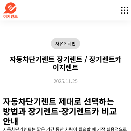
자유게시판
자동차단기렌트 장기렌트 / 장기렌트카
이지렌트
2025.11.25
자동차단기렌트 제대로 선택하는
방법과 장기렌트·장기렌트카 비교
안내
자동차단기렌트는 짧은 기간 동안 차량이 필요할 때 가장 실용적으로