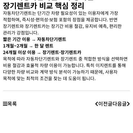
장기렌트카 비교 핵심 정리
자동차단기렌트는 단기간 차량 필요성이 있는 이용자에게 가장
적합하며, 즉시성·편의성·보험 포함의 장점을 제공합니다. 반면
장기렌트와 장기렌트카는 장기간 비용 절감, 유지비 예측, 편리한
관리가 강점입니다.
짧은 기간 이용 → 자동차단기렌트
1개월~2개월 → 한 달 렌트
24개월 이상 이용 → 장기렌트·장기렌트카
목적에 따라 자동차단기렌트와 장기렌트 중 적합한 방식을 선택하면
비용 절감과 효율적 차량 이용이 가능합니다. 특히 이지렌트를 통해
다양한 차량 비교와 계약 방식 분석이 가능하기 때문에, 사용자
목적에 맞는 최적의 조건을 찾는 데 도움이 됩니다.
목록
이전글
다음글