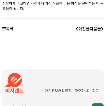
정확하게 비교하면 자신에게 가장 적합한 이용 방식을 선택하는 데 큰
도움이 됩니다.
목록
이전글
다음글
개인정보처리방침
자주하시는 질문