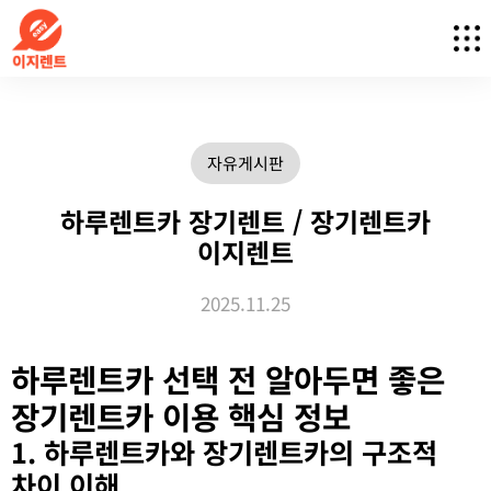
자유게시판
하루렌트카 장기렌트 / 장기렌트카
이지렌트
2025.11.25
하루렌트카 선택 전 알아두면 좋은
장기렌트카 이용 핵심 정보
1. 하루렌트카와 장기렌트카의 구조적
차이 이해