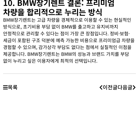
10. BMW장기렌트 결론: 프리미엄
차량을 합리적으로 누리는 방식
BMW장기렌트는 고급 차량을 경제적으로 이용할 수 있는 현실적인
방식으로, 초기비용 부담 없이 BMW를 출고하고 유지비까지
안정적으로 관리할 수 있다는 점이 가장 큰 장점입니다. 정비·보험·
세금이 포함된 구조 덕분에 예측 가능한 비용으로 프리미엄급 차량을
경험할 수 있으며, 감가상각 부담도 없다는 점에서 실질적인 이점을
제공합니다. BMW장기렌트는 BMW의 성능과 브랜드 가치를 부담
없이 누리고 싶은 이용자에게 최적의 선택입니다.
목록
이전글
다음글