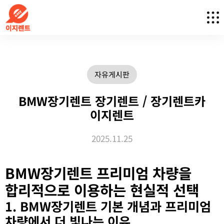
자유게시판
BMW장기렌트 장기렌트 / 장기렌트카
이지렌트
2025.11.25
BMW장기렌트 프리미엄 차량을
합리적으로 이용하는 현실적 선택
1. BMW장기렌트 기본 개념과 프리미엄
차량에서 더 빛나는 이유