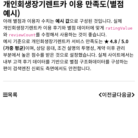
개인회생장기렌트카 이용 만족도(별점
예시)
아래 별점과 이용자 수치는
예시 값
으로 구성된 것입니다. 실제
개인회생장기렌트카 이용 후기와 별점 데이터에 맞게
ratingValue
와
를 수정해서 사용하는 것이 좋습니다.
reviewCount
예시 기준으로 개인회생장기렌트카 서비스 만족도는
★ 4.8 / 5.0
(가중 평균)
이며, 상담 응대, 조건 설명의 투명성, 계약 이후 관리
부분에서 높은 점수를 받은 것으로 설정했습니다. 실제 사이트에서는
내부 고객 후기 데이터를 기반으로 별점 구조화데이터를 구성하는
편이 검색엔진 신뢰도 측면에서도 안전합니다.
목록
이전글
다음글