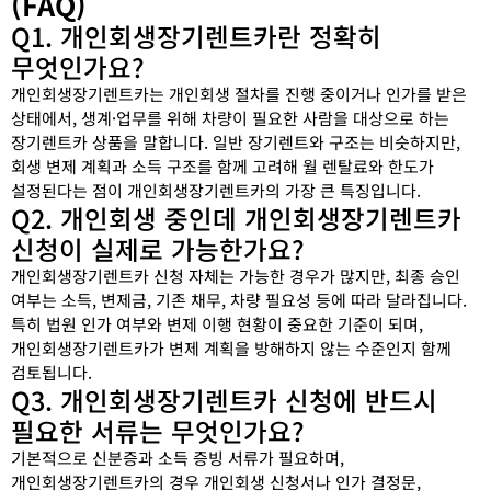
(FAQ)
Q1. 개인회생장기렌트카란 정확히
무엇인가요?
개인회생장기렌트카는 개인회생 절차를 진행 중이거나 인가를 받은
상태에서, 생계·업무를 위해 차량이 필요한 사람을 대상으로 하는
장기렌트카 상품을 말합니다. 일반 장기렌트와 구조는 비슷하지만,
회생 변제 계획과 소득 구조를 함께 고려해 월 렌탈료와 한도가
설정된다는 점이 개인회생장기렌트카의 가장 큰 특징입니다.
Q2. 개인회생 중인데 개인회생장기렌트카
신청이 실제로 가능한가요?
개인회생장기렌트카 신청 자체는 가능한 경우가 많지만, 최종 승인
여부는 소득, 변제금, 기존 채무, 차량 필요성 등에 따라 달라집니다.
특히 법원 인가 여부와 변제 이행 현황이 중요한 기준이 되며,
개인회생장기렌트카가 변제 계획을 방해하지 않는 수준인지 함께
검토됩니다.
Q3. 개인회생장기렌트카 신청에 반드시
필요한 서류는 무엇인가요?
기본적으로 신분증과 소득 증빙 서류가 필요하며,
개인회생장기렌트카의 경우 개인회생 신청서나 인가 결정문,