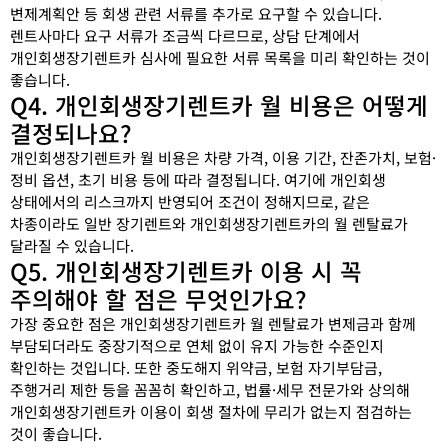
변제계획안 등 회생 관련 서류를 추가로 요구할 수 있습니다.
렌트사마다 요구 서류가 조금씩 다르므로, 상담 단계에서
개인회생장기렌트카 심사에 필요한 서류 목록을 미리 확인하는 것이
좋습니다.
Q4. 개인회생장기렌트카 월 비용은 어떻게
결정되나요?
개인회생장기렌트카 월 비용은 차량 가격, 이용 기간, 잔존가치, 보험·
정비 옵션, 초기 비용 등에 따라 결정됩니다. 여기에 개인회생
상태에서의 리스크까지 반영되어 조건이 정해지므로, 같은
차종이라도 일반 장기렌트와 개인회생장기렌트카의 월 렌탈료가
달라질 수 있습니다.
Q5. 개인회생장기렌트카 이용 시 꼭
주의해야 할 점은 무엇인가요?
가장 중요한 점은 개인회생장기렌트카 월 렌탈료가 변제금과 함께
부담되더라도 중장기적으로 연체 없이 유지 가능한 수준인지
확인하는 것입니다. 또한 중도해지 위약금, 보험 자기부담금,
주행거리 제한 등을 꼼꼼히 확인하고, 법률·세무 전문가와 상의해
개인회생장기렌트카 이용이 회생 절차에 무리가 없는지 점검하는
것이 좋습니다.