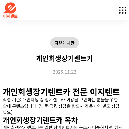
자유게시판
개인회생장기렌트카
2025.11.22
개인회생장기렌트카 전문 이지렌트
작성 기준: 개인회생 중 장기렌트카 이용을 고민하는 분들을 위한
안내 콘텐츠입니다. (법률·금융 상담은 반드시 전문가와 별도 상담
필요)
개인회생장기렌트카 목차
개인회생장기렌트카는 일반 장기렌트카와 구조가 비슷하지만, 심사