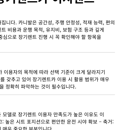
니다. 카니발은 공간성, 주행 안정성, 적재 능력, 편의
 비용과 운행 목적, 유지비, 보험 구조 등과 깊게
중심으로 장기렌트 진행 시 꼭 확인해야 할 항목을
트카 이용자의 목적에 따라 선택 기준이 크게 달라지기
조를 갖추고 있어 장기렌트카 이용 시 활용 범위가 매우
원을 정확히 파악하는 것이 필수입니다.
춘 모델로 장기렌트 이용자 만족도가 높은 이유도 이
고: 높은 시트 포지션으로 편안한 운전 시야 확보 – 축거:
 매우 중요한 부분입니다.