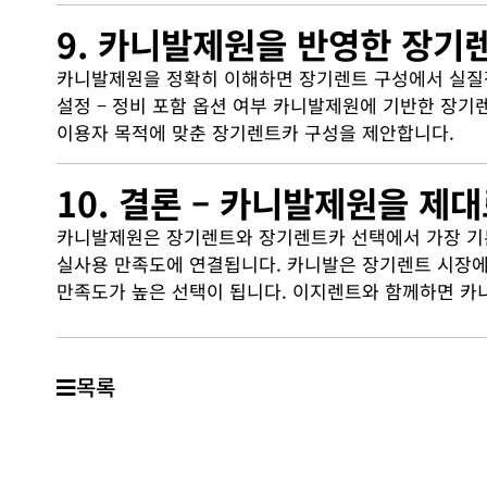
9. 카니발제원을 반영한 장기
카니발제원을 정확히 이해하면 장기렌트 구성에서 실질적으로
설정 – 정비 포함 옵션 여부 카니발제원에 기반한 장기
이용자 목적에 맞춘 장기렌트카 구성을 제안합니다.
10. 결론 – 카니발제원을 
카니발제원은 장기렌트와 장기렌트카 선택에서 가장 기본적
실사용 만족도에 연결됩니다. 카니발은 장기렌트 시장
만족도가 높은 선택이 됩니다. 이지렌트와 함께하면 카
목록