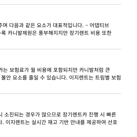
주며 다음과 같은 요소가 대표적입니다. – 어댑티브
어날수록 카니발제원은 풍부해지지만 장기렌트 비용 또한
카는 보험료가 월 비용에 포함되지만 카니발처럼 큰
 불안 요소를 줄일 수 있습니다. 이지렌트는 트림별 보험
시 소진되는 경우가 많으므로 장기렌트카 진행 시 빠른
다. 이지렌트는 실시간 재고 기반 안내를 제공하여 선호