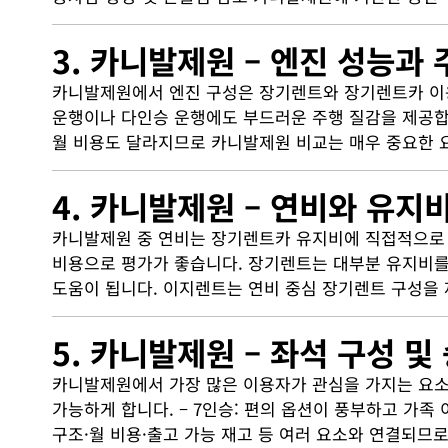
3. 카니발제원 – 엔진 성능과
카니발제원에서 엔진 구성은 장기렌트와 장기렌트카 이용
운행이나 다인승 운행에도 부드러운 주행 질감을 제공합니다
월 비용도 달라지므로 카니발제원 비교는 매우 중요한 
4. 카니발제원 – 연비와 유지
카니발제원 중 연비는 장기렌트카 유지비에 직접적으로 
비용으로 평가가 좋습니다. 장기렌트는 대부분 유지비를
도움이 됩니다. 이지렌트는 연비 중심 장기렌트 구성을 
5. 카니발제원 – 좌석 구성 및
카니발제원에서 가장 많은 이용자가 관심을 가지는 요소가
가능하게 합니다. – 7인승: 편의 옵션이 풍부하고 가족 
구조·월 비용·출고 가능 재고 등 여러 요소와 연결되므