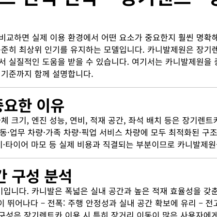
하면 실제 이용 환경에서 어떤 요소가 중요한지 훨씬 명확해집
준히 최상위 인기를 유지하는 모델입니다. 카니발제원은 장기렌트
 실질적인 도움을 받을 수 있습니다. 여기서는 카니발제원을 
 기준까지 함께 설명합니다.
중요한 이유
 크기, 엔진 성능, 연비, 적재 공간, 좌석 배치 등은 장기렌
이동·업무 차량·가족 차량·픽업 서비스 차량에 모두 최적화된 구
주기·타이어 마모 등 실제 비용과 직결되는 부분이므로 카니발제
간 구성 분석
기입니다. 카니발은 폭넓은 실내 공간과 높은 적재 효율성을 갖
 뛰어나다 – 전폭: 주행 안정성과 실내 공간 확보에 유리 – 전
구성은 장기렌트카 이용 시 특히 장거리 이동이 많은 사용자에게