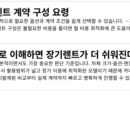
렌트 계약 구성 요령
 필요한 옵션과 계약 조건을 쉽게 선택할 수 있습니다. – 계약
렌트 구성은 불필요한 비용을 줄이면 월 비용 최적화에 큰 도움
제대로 이해하면 장기렌트가 더 쉬워진
이면서도 가장 중요한 판단 기준입니다. 차체 크기·옵션·엔진·
에서 활용범위가 넓고 장기 이용에 최적화된 모델이기 때문에 
니발제원 비교부터 실제 계약까지 빠르고 명확하게 진행할 수 있