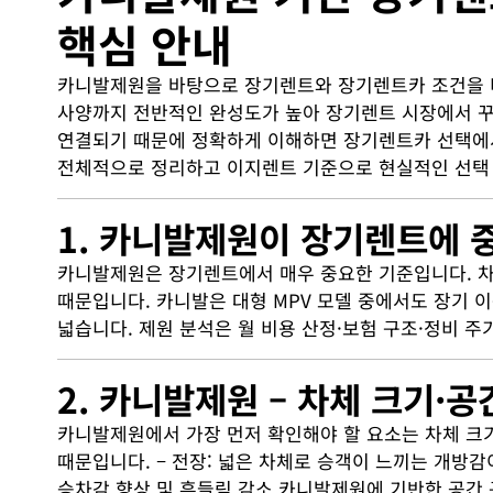
핵심 안내
카니발제원을 바탕으로 장기렌트와 장기렌트카 조건을 비교
사양까지 전반적인 완성도가 높아 장기렌트 시장에서 꾸
연결되기 때문에 정확하게 이해하면 장기렌트카 선택에서
전체적으로 정리하고 이지렌트 기준으로 현실적인 선택
1. 카니발제원이 장기렌트에 
카니발제원은 장기렌트에서 매우 중요한 기준입니다. 차체
때문입니다. 카니발은 대형 MPV 모델 중에서도 장기 
넓습니다. 제원 분석은 월 비용 산정·보험 구조·정비 
2. 카니발제원 – 차체 크기·공
카니발제원에서 가장 먼저 확인해야 할 요소는 차체 크
때문입니다. – 전장: 넓은 차체로 승객이 느끼는 개방감이
승차감 향상 및 흔들림 감소 카니발제원에 기반한 공간 