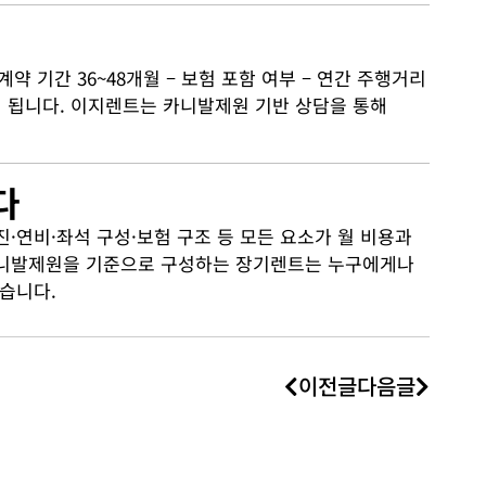
 기간 36~48개월 – 보험 포함 여부 – 연간 주행거리
이 됩니다. 이지렌트는 카니발제원 기반 상담을 통해
다
연비·좌석 구성·보험 구조 등 모든 요소가 월 비용과
카니발제원을 기준으로 구성하는 장기렌트는 누구에게나
습니다.
이전글
다음글