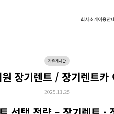
회사소개
이용안
자유게시판
원 장기렌트 / 장기렌트카
2025.11.25
 선택 전략 – 장기렌트 ·