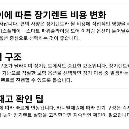
차이에 따른 장기렌트 비용 변화
타납니다. 편의 사양은 장기렌트카 월 비용에 직접적인 영향을 
라마 디스플레이 – 스마트 파워슬라이딩 도어 이처럼 옵션이 늘
옵션 중심으로 선택하는 것이 좋습니다.
험 구조
 구조가 달라지며 장기렌트에서도 중요한 요소입니다. 장기렌트
기반으로 적절한 보험 옵션을 선택하면 장기 이용 중 발생하는
렌트를 진행할 수 있도록 돕습니다.
재고 확인 팁
에 따라 빠르게 변동됩니다. 카니발제원에 따라 인기 구성은 즉
요가 높아 장기렌트 실행을 고려한다면 지속적인 확인이 필요합니