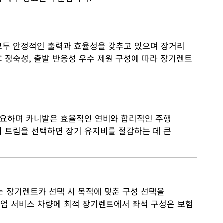
모두 안정적인 출력과 효율성을 갖추고 있으며 장거리
: 정숙성, 출발 반응성 우수 제원 구성에 따라 장기렌트
필요하며 카니발은 효율적인 연비와 합리적인 주행
 트림을 선택하면 장기 유지비를 절감하는 데 큰
는 장기렌트카 선택 시 목적에 맞춘 구성 선택을
용·픽업 서비스 차량에 최적 장기렌트에서 좌석 구성은 보험