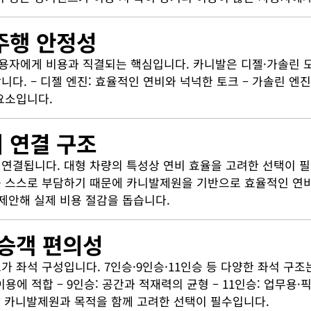
 주행 안정성
자에게 비용과 직결되는 핵심입니다. 카니발은 디젤·가솔린 
. – 디젤 엔진: 효율적인 연비와 넉넉한 토크 – 가솔린 엔진
요소입니다.
비 연결 구조
연결됩니다. 대형 차량의 특성상 연비 효율을 고려한 선택이 
 스스로 부담하기 때문에 카니발제원을 기반으로 효율적인 연비
제안해 실제 비용 절감을 돕습니다.
 승객 편의성
 좌석 구성입니다. 7인승·9인승·11인승 등 다양한 좌석 구조
이용에 적합 – 9인승: 공간과 적재력의 균형 – 11인승: 업무
로 카니발제원과 목적을 함께 고려한 선택이 필수입니다.