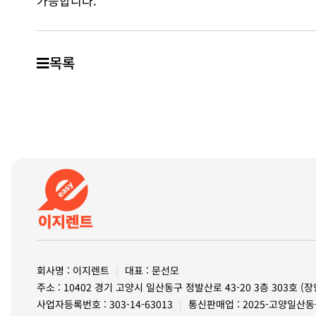
가능합니다.
목록
회사명 : 이지렌트
|
대표 : 문선모
주소 : 10402 경기 고양시 일산동구 정발산로 43-20 3층 303호 
사업자등록번호 : 303-14-63013
|
통신판매업 : 2025-고양일산동