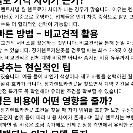
트사별 월 렌트료가 차이가 나는 경우가 많습니다. 이유는 렌트
트카싼곳 기준으로 운영하는 업체들은 인기 차종 중심으로 할인 
수록 더 합리적인 선택이 가능합니다.
빠른 방법 – 비교견적 활용
견적 서비스를 활용하는 것입니다. 비교견적을 통해 동일 차종
 수 있습니다. 장기렌트카싼곳을 검토할 때는 최소 2~3곳 이상
. 비교견적은 전체 계약 비용뿐 아니라 숨겨진 비용 유무까지 
 낮추는 현실적인 팁
 있습니다. 예를 들어 비인기 색상이나 재고 차량을 선택하면 
 절감 효과가 큽니다. 장기렌트카싼곳을 찾으면서 계약 기간을 
정 특가도 꼭 확인해야 유리한 조건을 확보할 수 있습니다.
성은 비용에 어떤 영향을 줄까?
 장기렌트카싼곳 조건을 찾을 때 자차 범위를 포함한 보험 구성
, 운전자 범위 등에 따라 비용 차이가 존재하며 일부 렌트사는 
하면 월 비용은 조금 증가해도 전체 안정성 측면에서 유리한 선