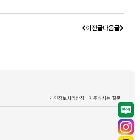
이전글
다음글
개인정보처리방침
자주하시는 질문