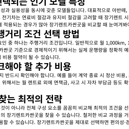
선택되는 인기 모델 특징
과 실용성을 동시에 갖춘 모델들입니다. 대표적으로 아반떼, K
전기차는 연료비 절감과 유지비 절감을 고려할 때 장기렌트 시 유
게 적용되는 경우가 많아 장기렌트카싼곳을 비교할 때 눈여겨봐
행거리 조건 선택 방법
중 하나는 주행거리 조건입니다. 일반적으로 월 1,000km, 1,
트카싼곳 기준으로 경제적이기 위해서는 실제 운행량을 정확히 예
 비용 절약이 될 수 있습니다.
크해야 할 추가 비용
반드시 확인해야 합니다. 예를 들어 계약 종료 시 정산 비용, 
위해서는 월 렌트료 외에 면책금, 사고 시 자차 부담금 등도 
 찾는 최적의 전략
이 아니라 전체 구성 요소를 꼼꼼히 비교해 최적의 조건을 선
의 장기렌트카싼곳을 찾을 수 있습니다. 철저한 비교 과정을 
활용할 수 있습니다. 장기렌트카싼곳을 제대로 선택하면 편의성·