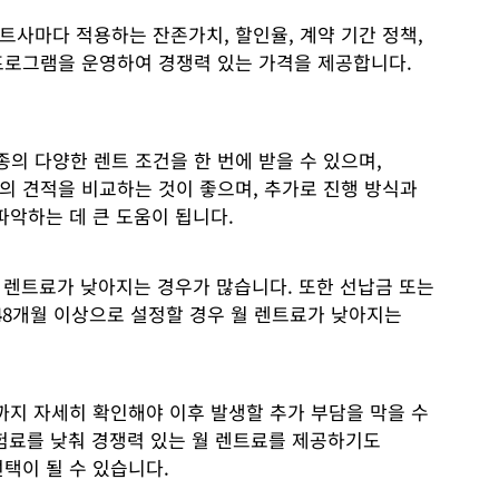
사마다 적용하는 잔존가치, 할인율, 계약 기간 정책,
프로그램을 운영하여 경쟁력 있는 가격을 제공합니다.
의 다양한 렌트 조건을 한 번에 받을 수 있으며,
의 견적을 비교하는 것이 좋으며, 추가로 진행 방식과
파악하는 데 큰 도움이 됩니다.
월 렌트료가 낮아지는 경우가 많습니다. 또한 선납금 또는
48개월 이상으로 설정할 경우 월 렌트료가 낮아지는
까지 자세히 확인해야 이후 발생할 추가 부담을 막을 수
보험료를 낮춰 경쟁력 있는 월 렌트료를 제공하기도
택이 될 수 있습니다.