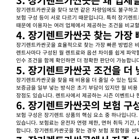
장기렌트카싼곳을 찾다 보면 같은 차량임에도 불구하고 렌
보험 구성 등이 서로 다르기 때문입니다. 특히 장기렌
때문에 이용자는 여러 업체에서 제공하는 조건을 비교할
4. 장기렌트카싼곳 찾는 가장 
장기렌트카싼곳을 효율적으로 찾는 가장 빠른 방법은 비교
렌트사마다 구성된 월 렌트료와 옵션 차이를 쉽게 파악할
인수 조건을 함께 확인하면 더 정확한 판단이 가능합니다
5. 장기렌트카싼곳 조건을 더
장기렌트카싼곳을 찾을 때 비용을 더 줄일 수 있는 팁도
보증금을 일부 넣는 방식은 초기 부담이 있지만 월 비용
장점도 있습니다. 렌트사에서 제공하는 시즌 이벤트나 한
6. 장기렌트카싼곳의 보험 구
보험 구성은 장기렌트 상품의 핵심 요소 중 하나입니다.
있습니다. 보험료는 운전자 연령 제한, 면허 취득 기간
합니다. 장기렌트카싼곳을 찾는 경우 보험 포함형을 선택