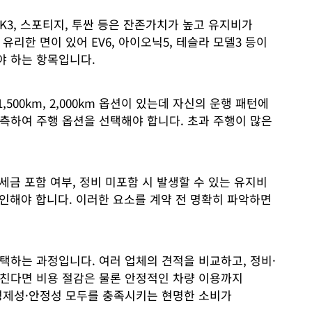
3, 스포티지, 투싼 등은 잔존가치가 높고 유지비가
리한 면이 있어 EV6, 아이오닉5, 테슬라 모델3 등이
야 하는 항목입니다.
500km, 2,000km 옵션이 있는데 자신의 운행 패턴에
측하여 주행 옵션을 선택해야 합니다. 초과 주행이 많은
세금 포함 여부, 정비 미포함 시 발생할 수 있는 유지비
확인해야 합니다. 이러한 요소를 계약 전 명확히 파악하면
택하는 과정입니다. 여러 업체의 견적을 비교하고, 정비·
거친다면 비용 절감은 물론 안정적인 차량 이용까지
경제성·안정성 모두를 충족시키는 현명한 소비가