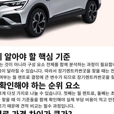
 알아야 할 핵심 기준
 것이 아니라 구성 요소 전체를 함께 분석하는 과정이 필요합니
비용이 달라질 수 있습니다. 따라서 장기렌트카싼곳을 찾을 때는
 여부는 월 렌트료 결정에 큰 변수가 되므로 장기렌트카싼곳을 
 확인해야 하는 순위 요소
 다섯 가지로 나눌 수 있습니다. 첫째는 월 렌트료, 둘째는 초
찾을 때 이 기준들을 함께 확인해야 실제 부담 비용이 적고 안
르기 때문에 견적 비교는 필수 과정입니다.
별로 가격 차이가 큰가?