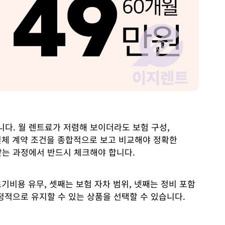
다. 월 렌트료가 저렴해 보이더라도 보험 구성,
 전체 계약 조건을 종합적으로 보고 비교해야 정확한
찾는 과정에서 반드시 체크해야 합니다.
기비용 유무, 셋째는 보험 자차 범위, 넷째는 정비 포함
정적으로 유지할 수 있는 상품을 선택할 수 있습니다.