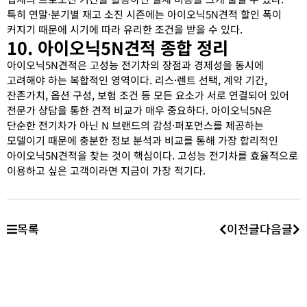
특히 연말·분기별 재고 소진 시즌에는 아이오닉5N견적 할인 폭이
커지기 때문에 시기에 따라 유리한 조건을 받을 수 있다.
10. 아이오닉5N견적 종합 정리
아이오닉5N견적은 고성능 전기차의 장점과 경제성을 동시에
고려해야 하는 복합적인 영역이다. 리스·렌트 선택, 계약 기간,
잔존가치, 옵션 구성, 보험 조건 등 모든 요소가 서로 연결되어 있어
전문가 상담을 통한 견적 비교가 매우 중요하다. 아이오닉5N은
단순한 전기차가 아닌 N 브랜드의 감성·퍼포먼스를 제공하는
모델이기 때문에 충분한 정보 분석과 비교를 통해 가장 합리적인
아이오닉5N견적을 찾는 것이 핵심이다. 고성능 전기차를 효율적으로
이용하고 싶은 고객이라면 지금이 가장 적기다.
목록
이전글
다음글