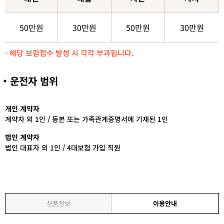
50만원
30만원
50만원
30만원
- 해당 보험접수 발생 시 각각 부과됩니다.
운전자 범위
개인 계약자
계약자 외 1인 / 등본 또는 가족관계증명서에 기재된 1인
법인 계약자
법인 대표자 외 1인 / 4대보험 가입 직원
상품정보
이용안내