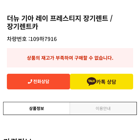
더뉴 기아 레이 프레스티지 장기렌트 /
장기렌트카
차량번호 :
109하7916
상품의 재고가 부족하여 구매할 수 없습니다.
카톡 상담
전화상담
상품정보
이용안내